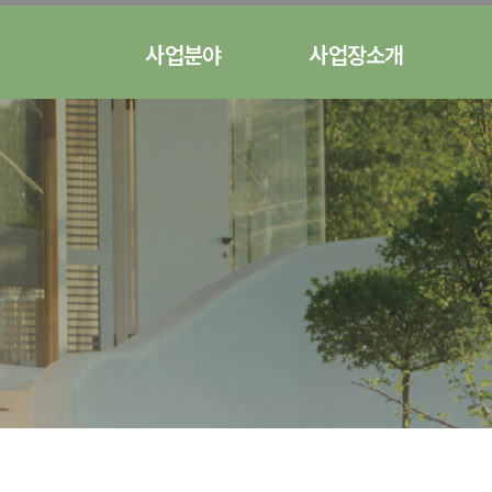
사업분야
사업장소개