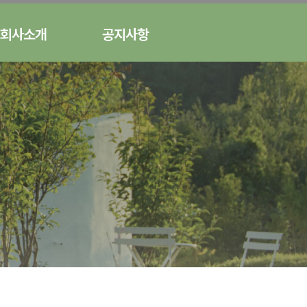
회사소개
공지사항