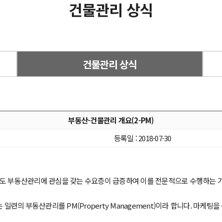
건물관리 상식
건물관리 상식
부동산-건물관리 개요(2-PM)
등록일 : 2018-07-30
도 부동산관리에 관심을 갖는 수요층이 급증하여 이를 전문적으로 수행하는 기
일련의 부동산관리를 PM(Property Management)이라 합니다. 마케