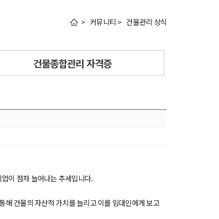
> 커뮤니티 > 건물관리 상식
건물종합관리 자격증
업이 점차 늘어나는 추세입니다.
팅을 통해 건물의 자산적 가치를 늘리고 이를 임대인에게 보고