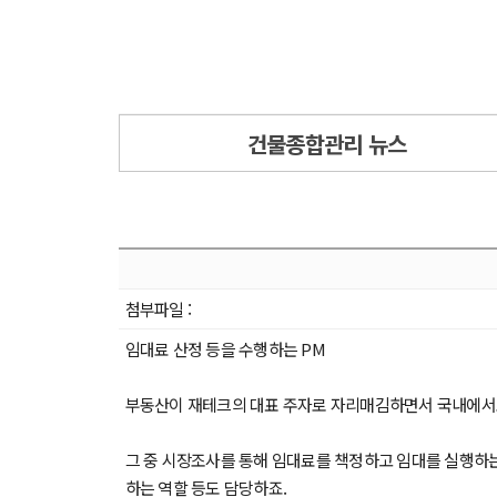
건물종합관리 뉴스
첨부파일 :
임대료 산정 등을 수행하는 PM
부동산이 재테크의 대표 주자로 자리매김하면서 국내에서
그 중 시장조사를 통해 임대료를 책정하고 임대를 실행하는 
하는 역할 등도 담당하죠.